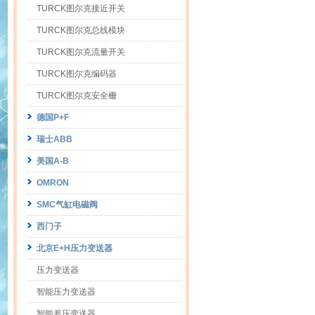
TURCK图尔克接近开关
TURCK图尔克总线模块
TURCK图尔克流量开关
TURCK图尔克编码器
TURCK图尔克安全栅
德国P+F
瑞士ABB
美国A-B
OMRON
SMC气缸电磁阀
西门子
北京E+H压力变送器
压力变送器
智能压力变送器
智能差压变送器