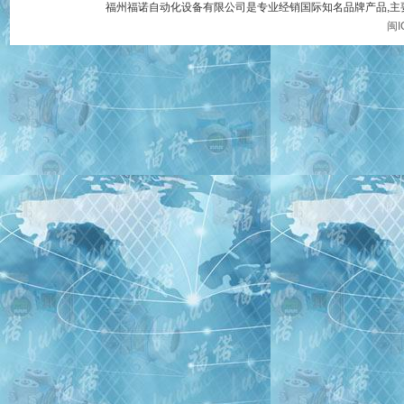
福州福诺自动化设备有限公司是专业经销国际知名品牌产品,
闽I