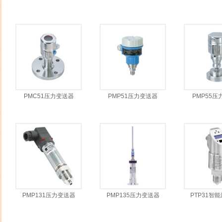
PMC51压力变送器
PMP51压力变送器
PMP55压
PMP131压力变送器
PMP135压力变送器
PTP31智