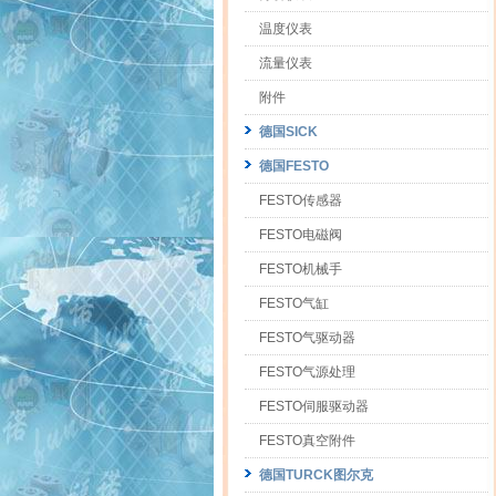
温度仪表
流量仪表
附件
德国SICK
德国FESTO
FESTO传感器
FESTO电磁阀
FESTO机械手
FESTO气缸
FESTO气驱动器
FESTO气源处理
FESTO伺服驱动器
FESTO真空附件
德国TURCK图尔克