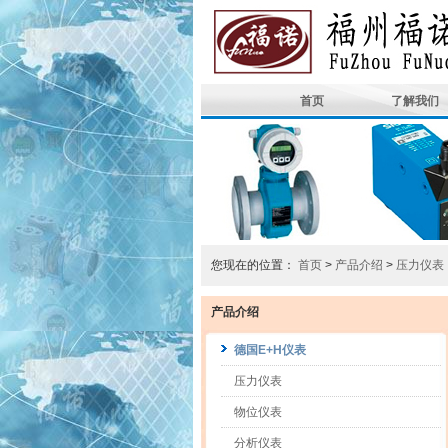
首页
了解我们
您现在的位置：
首页
>
产品介绍
>
压力仪表
产品介绍
德国E+H仪表
压力仪表
物位仪表
分析仪表