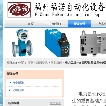
首页
了解我们
新闻资讯
产品
您现在的位置：
首页
>
新闻资讯
>
行业新闻
>
电力工业中的新型红外温度传感
新闻资讯
行业新闻
公司新闻
电力是现代社
生的重要基础产
新闻推荐
更多新闻