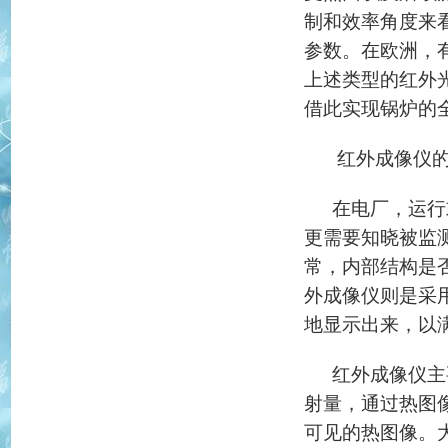
制和效率角度来
参数。在欧洲，有
上述类型的红外
借此实现锅炉的
红外成像仪
在电厂，运行
更需要知晓被监
常，内部结构是
外成像仪则是采
地显示出来，以
红外成像仪主
射量，通过热图
可见的热图像。大