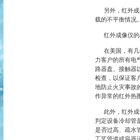
另外，红外成
载的不平衡情况
红外成像仪的
在美国，有几
力客户的所有电
路器盘、接触器
检查，以保证客
地防止火灾事故
作异常的红外热
此外，红外成
判定设备冷却管
是否过高、疏水
工艺管道或容器