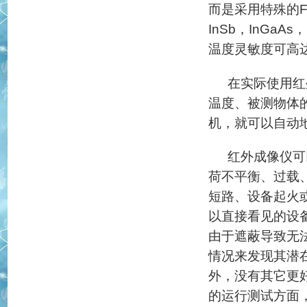
而是采用特殊的F
InSb，InGa
温度灵敏度可高达 
在实际使用红
温度、被测物体
机，就可以自动
红外成像仪可
荷不平衡、过载
短路、设备起火
以直接看见的设
由于遮蔽导致无
情况来发现其潜
外，没有其它更
的运行测试方面