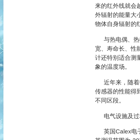
来的红外线就会
外辐射的能量大
物体自身辐射的
与热电偶、热
宽、寿命长、性
计还特别适合测
象的温度场。
近年来，随着
传感器的性能得
不同区段。
电气设施及过
英国
Calex